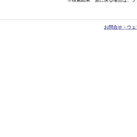
お問合せ・ウェ