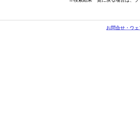
お問合せ・ウェ