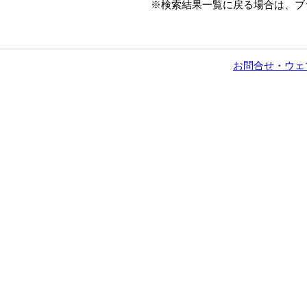
※検索結果一覧に戻る場合は、ブ
お問合せ・ウェ