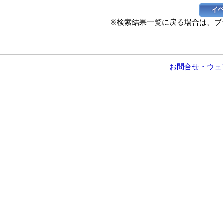
※検索結果一覧に戻る場合は、ブ
お問合せ・ウェ