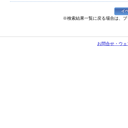
※検索結果一覧に戻る場合は、ブ
お問合せ・ウェ