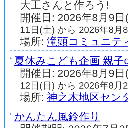
大工さんと作ろう!
開催日: 2026年8月9日
11日(土) から 2026年8月8
場所:
滝頭コミュニテ
夏休みこども企画 親子
開催日: 2026年8月9日
12日(日) から 2026年8月2
場所:
神之木地区セン
かんたん風鈴作り