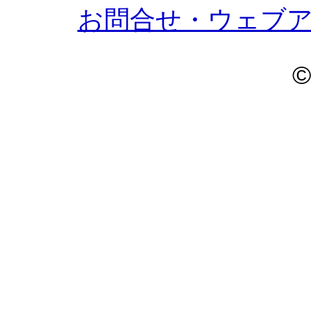
お問合せ・ウェブ