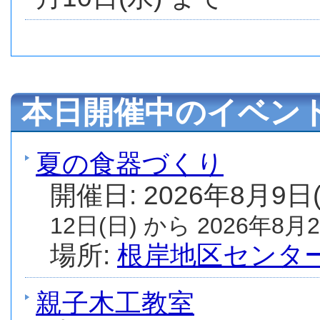
本日開催中のイベン
夏の食器づくり
開催日: 2026年8月9日
12日(日) から 2026年8月2
場所:
根岸地区センタ
親子木工教室