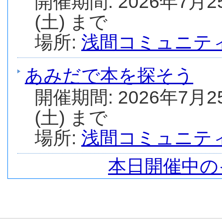
開催期間: 2026年7月2
(土) まで
場所:
浅間コミュニテ
あみだで本を探そう
開催期間: 2026年7月2
(土) まで
場所:
浅間コミュニテ
本日開催中の