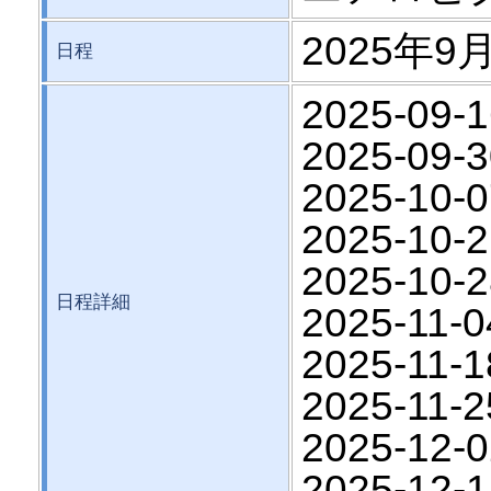
2025年9月
日程
2025-09-1
2025-09-3
2025-10-0
2025-10-2
2025-10-2
日程詳細
2025-11-0
2025-11-1
2025-11-2
2025-12-0
2025-12-1