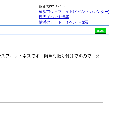
個別検索サイト
横浜市ウェブサイト(イベントカレンダー)
観光イベント情報
横浜のアート・イベント検索
ダンスフィットネスです。簡単な振り付けですので、ダ