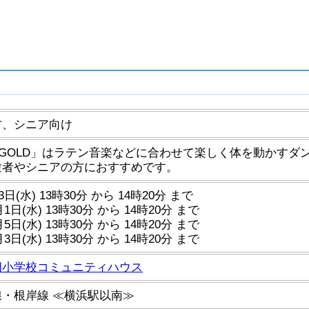
方、シニア向け
A GOLD」はラテン音楽などに合わせて楽しく体を動かす
験者やシニアの方におすすめです。
3日(水) 13時30分 から 14時20分 まで
月1日(水) 13時30分 から 14時20分 まで
月5日(水) 13時30分 から 14時20分 まで
月3日(水) 13時30分 から 14時20分 まで
四小学校コミュニティハウス
・根岸線 ≪横浜駅以南≫