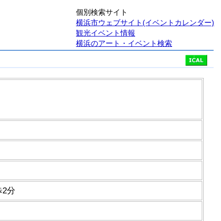
個別検索サイト
横浜市ウェブサイト(イベントカレンダー)
観光イベント情報
横浜のアート・イベント検索
歩2分