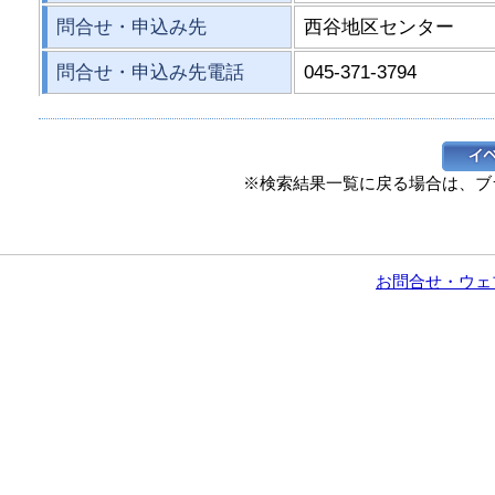
問合せ・申込み先
西谷地区センター
問合せ・申込み先電話
045-371-3794
※検索結果一覧に戻る場合は、ブ
お問合せ・ウェ