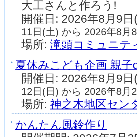
大工さんと作ろう!
開催日: 2026年8月9日
11日(土) から 2026年8月8
場所:
滝頭コミュニテ
夏休みこども企画 親子
開催日: 2026年8月9日
12日(日) から 2026年8月2
場所:
神之木地区セン
かんたん風鈴作り