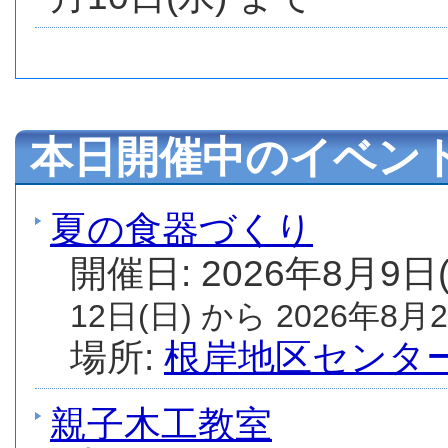
本日開催中のイベン
夏の食器づくり
開催日: 2026年8月9日
12日(日) から 2026年8月2
場所:
根岸地区センタ
親子木工教室