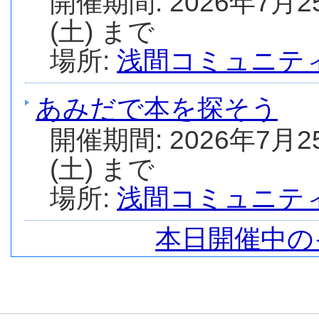
開催期間: 2026年7月2
(土) まで
場所:
浅間コミュニテ
あみだで本を探そう
開催期間: 2026年7月2
(土) まで
場所:
浅間コミュニテ
本日開催中の