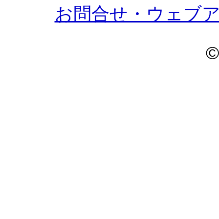
お問合せ・ウェブ