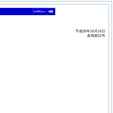
平成30年10月15日
条例第52号