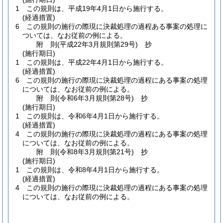
1
この規則は、平成19年4月1日から施行する。
(経過措置)
6
この規則の施行の際現に決裁処理の過程ある事案の処理に
ついては、なお従前の例による。
附
則
(平成22年3月
規則第29号)
抄
(施行期日)
1
この規則は、平成22年4月1日から施行する。
(経過措置)
6
この規則の施行の際現に決裁処理の過程にある事案の処理
については、なお従前の例による。
附
則
(令和6年3月
規則第28号)
抄
(施行期日)
1
この規則は、令和6年4月1日から施行する。
(経過措置)
4
この規則の施行の際現に決裁処理の過程にある事案の処理
については、なお従前の例による。
附
則
(令和8年3月
規則第21号)
抄
(施行期日)
1
この規則は、令和8年4月1日から施行する。
(経過措置)
4
この規則の施行の際現に決裁処理の過程にある事案の処理
については、なお従前の例による。