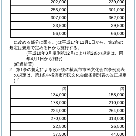
202,000
239,000
255,000
301,000
307,000
362,000
33,500
39,500
56,000
66,000
」に改める部分に限る。)は平成17年11月1日から、第2条の
規定は規則で定める日から施行する。
(平成18年3月規則第32号により第2条の規定は、同
年4月1日から施行)
(経過措置)
2
第1条の規定による改正後の横浜市市民文化会館条例別表
の規定は、第1条中横浜市市民文化会館条例別表の改正規定
(「
円
円
134,000
158,000
178,000
210,000
224,000
264,000
270,000
318,000
22,500
26,500
37,500
44,000