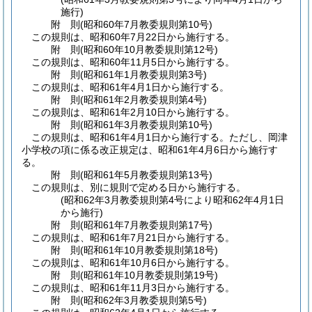
施行)
附
則
(昭和60年7月
教委規則第10号)
この規則は、昭和60年7月22日から施行する。
附
則
(昭和60年10月
教委規則第12号)
この規則は、昭和60年11月5日から施行する。
附
則
(昭和61年1月
教委規則第3号)
この規則は、昭和61年4月1日から施行する。
附
則
(昭和61年2月
教委規則第4号)
この規則は、昭和61年2月10日から施行する。
附
則
(昭和61年3月
教委規則第10号)
この規則は、昭和61年4月1日から施行する。
ただし、岡津
小学校の項に係る改正規定は、昭和61年4月6日から施行す
る。
附
則
(昭和61年5月
教委規則第13号)
この規則は、別に規則で定める日から施行する。
(昭和62年3月教委規則第4号により昭和62年4月1日
から施行)
附
則
(昭和61年7月
教委規則第17号)
この規則は、昭和61年7月21日から施行する。
附
則
(昭和61年10月
教委規則第18号)
この規則は、昭和61年10月6日から施行する。
附
則
(昭和61年10月
教委規則第19号)
この規則は、昭和61年11月3日から施行する。
附
則
(昭和62年3月
教委規則第5号)