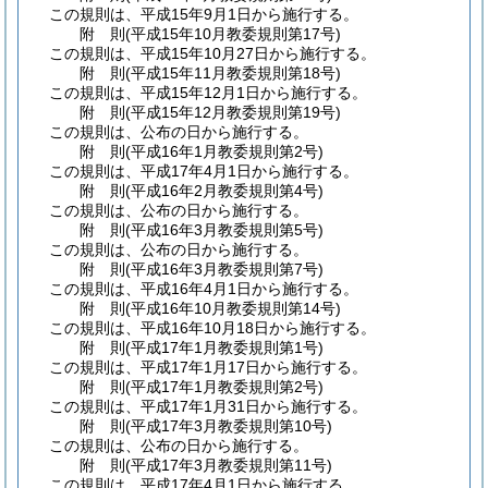
この規則は、平成15年9月1日から施行する。
附
則
(平成15年10月
教委規則第17号)
この規則は、平成15年10月27日から施行する。
附
則
(平成15年11月
教委規則第18号)
この規則は、平成15年12月1日から施行する。
附
則
(平成15年12月
教委規則第19号)
この規則は、公布の日から施行する。
附
則
(平成16年1月
教委規則第2号)
この規則は、平成17年4月1日から施行する。
附
則
(平成16年2月
教委規則第4号)
この規則は、公布の日から施行する。
附
則
(平成16年3月
教委規則第5号)
この規則は、公布の日から施行する。
附
則
(平成16年3月
教委規則第7号)
この規則は、平成16年4月1日から施行する。
附
則
(平成16年10月
教委規則第14号)
この規則は、平成16年10月18日から施行する。
附
則
(平成17年1月
教委規則第1号)
この規則は、平成17年1月17日から施行する。
附
則
(平成17年1月
教委規則第2号)
この規則は、平成17年1月31日から施行する。
附
則
(平成17年3月
教委規則第10号)
この規則は、公布の日から施行する。
附
則
(平成17年3月
教委規則第11号)
この規則は、平成17年4月1日から施行する。