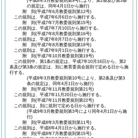
(平成8年3月教委規則第9号により、第2条及び第3条
の規定は、同年4月1日から施行)
附
則
(平成7年6月
教委規則第12号)
この規則は、平成7年6月6日から施行する。
附
則
(平成7年7月
教委規則第15号)
この規則は、平成7年7月10日から施行する。
附
則
(平成7年8月
教委規則第16号)
この規則は、平成7年8月7日から施行する。
附
則
(平成7年8月
教委規則第18号)
この規則は、平成7年9月1日から施行する。
附
則
(平成7年10月
教委規則第19号)
この規則中、第1条の規定は、平成7年10月16日から、第2
条及び第3条の規定は、別に教育委員会規則で定める日から施
行する。
(平成8年3月教委規則第10号により、第2条及び第3
条の規定は、同年4月1日から施行)
附
則
(平成7年11月
教委規則第21号)
この規則は、平成7年11月20日から施行する。
附
則
(平成7年11月
教委規則第22号)
この規則は、別に規則で定める日から施行する。
(平成9年3月教委規則第3号により同年4月1日から施
行)
附
則
(平成8年3月
教委規則第11号)
この規則は、平成8年4月1日から施行する。
附
則
(平成8年7月
教委規則第15号)