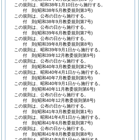
この規則は、昭和38年1月10日から施行する。
付
則
(昭和38年5月
教委規則第3号)
この規則は、公布の日から施行する。
付
則
(昭和38年9月
教委規則第7号)
この規則は、公布の日から施行する。
付
則
(昭和39年6月
教委規則第7号)
この規則は、公布の日から施行する。
付
則
(昭和39年8月
教委規則第8号)
この規則は、昭和39年9月1日から施行する。
付
則
(昭和39年12月
教委規則第9号)
この規則は、公布の日から施行する。
付
則
(昭和40年3月
教委規則第2号)
この規則は、昭和40年4月1日から施行する。
付
則
(昭和40年7月
教委規則第5号)
この規則は、昭和40年9月1日から施行する。
付
則
(昭和40年11月
教委規則第6号)
この規則は、公布の日から施行する。
付
則
(昭和40年12月
教委規則第8号)
この規則は、公布の日から施行する。
付
則
(昭和41年3月
教委規則第1号)
この規則は、昭和41年4月1日から施行する。
付
則
(昭和41年6月
教委規則第7号)
この規則は、公布の日から施行する。
付
則
(昭和41年8月
教委規則第8号)
この規則は、昭和41年9月1日から施行する。