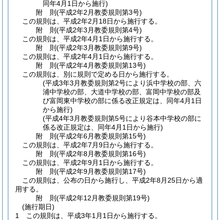
同年4月1日から施行)
附
則
(平成2年2月
教委規則第3号)
この規則は、平成2年2月18日から施行する。
附
則
(平成2年3月
教委規則第4号)
この規則は、平成2年4月1日から施行する。
附
則
(平成2年3月
教委規則第9号)
この規則は、平成2年4月1日から施行する。
附
則
(平成2年4月
教委規則第13号)
この規則は、別に規則で定める日から施行する。
(平成3年3月教委規則第2号により浜中学校の部、六
浦中学校の部、大道中学校の部、富岡中学校の部及
び富岡東中学校の部に係る改正規定は、同年4月1日
から施行)
(平成4年3月教委規則第5号により谷本中学校の部に
係る改正規定は、同年4月1日から施行)
附
則
(平成2年6月
教委規則第15号)
この規則は、平成2年7月9日から施行する。
附
則
(平成2年8月
教委規則第16号)
この規則は、平成2年9月1日から施行する。
附
則
(平成2年9月
教委規則第17号)
この規則は、公布の日から施行し、平成2年8月25日から適
用する。
附
則
(平成2年12月
教委規則第19号)
(施行期日)
1
この規則は、平成3年1月1日から施行する。