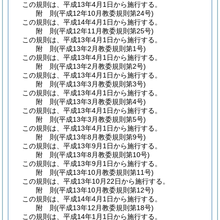
この規則は、平成13年4月1日から施行する。
附
則
(平成12年10月
教委規則第24号)
この規則は、平成14年4月1日から施行する。
附
則
(平成12年11月
教委規則第25号)
この規則は、平成13年4月1日から施行する。
附
則
(平成13年2月
教委規則第1号)
この規則は、平成13年4月1日から施行する。
附
則
(平成13年2月
教委規則第2号)
この規則は、平成13年4月1日から施行する。
附
則
(平成13年3月
教委規則第3号)
この規則は、平成13年4月1日から施行する。
附
則
(平成13年3月
教委規則第4号)
この規則は、平成13年4月1日から施行する。
附
則
(平成13年3月
教委規則第5号)
この規則は、平成13年4月1日から施行する。
附
則
(平成13年8月
教委規則第9号)
この規則は、平成13年9月1日から施行する。
附
則
(平成13年8月
教委規則第10号)
この規則は、平成13年9月1日から施行する。
附
則
(平成13年10月
教委規則第11号)
この規則は、平成13年10月22日から施行する。
附
則
(平成13年10月
教委規則第12号)
この規則は、平成14年4月1日から施行する。
附
則
(平成13年12月
教委規則第18号)
この規則は、平成14年1月1日から施行する。