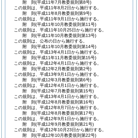
附
則
(平成11年7月
教委規則第8号)
この規則は、平成11年8月2日から施行する。
附
則
(平成11年8月
教委規則第9号)
この規則は、平成11年9月1日から施行する。
附
則
(平成11年10月
教委規則第11号)
この規則は、平成11年10月25日から施行する。
附
則
(平成11年10月
教委規則第13号)
この規則は、公布の日から施行する。
附
則
(平成11年10月
教委規則第14号)
この規則は、平成13年4月1日から施行する。
附
則
(平成11年11月
教委規則第15号)
この規則は、平成12年4月1日から施行する。
附
則
(平成12年2月
教委規則第2号)
この規則は、平成13年9月1日から施行する。
附
則
(平成12年3月
教委規則第6号)
この規則は、平成12年4月1日から施行する。
附
則
(平成12年7月
教委規則第15号)
この規則は、平成13年4月1日から施行する。
附
則
(平成12年8月
教委規則第16号)
この規則は、平成12年8月7日から施行する。
附
則
(平成12年8月
教委規則第17号)
この規則は、平成12年9月1日から施行する。
附
則
(平成12年9月
教委規則第21号)
この規則は、平成12年10月23日から施行する。
附
則
(平成12年10月
教委規則第22号)