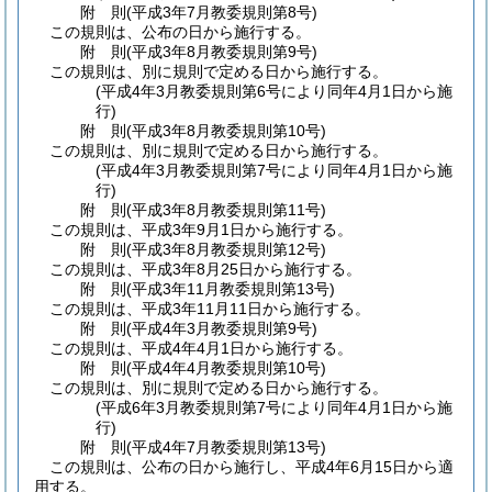
附
則
(平成3年7月
教委規則第8号)
この規則は、公布の日から施行する。
附
則
(平成3年8月
教委規則第9号)
この規則は、別に規則で定める日から施行する。
(平成4年3月教委規則第6号により同年4月1日から施
行)
附
則
(平成3年8月
教委規則第10号)
この規則は、別に規則で定める日から施行する。
(平成4年3月教委規則第7号により同年4月1日から施
行)
附
則
(平成3年8月
教委規則第11号)
この規則は、平成3年9月1日から施行する。
附
則
(平成3年8月
教委規則第12号)
この規則は、平成3年8月25日から施行する。
附
則
(平成3年11月
教委規則第13号)
この規則は、平成3年11月11日から施行する。
附
則
(平成4年3月
教委規則第9号)
この規則は、平成4年4月1日から施行する。
附
則
(平成4年4月
教委規則第10号)
この規則は、別に規則で定める日から施行する。
(平成6年3月教委規則第7号により同年4月1日から施
行)
附
則
(平成4年7月
教委規則第13号)
この規則は、公布の日から施行し、平成4年6月15日から適
用する。