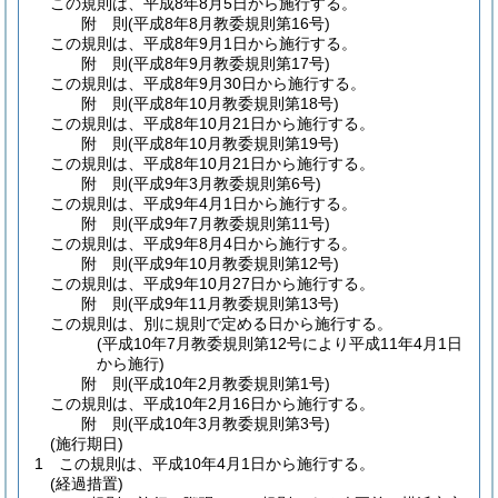
この規則は、平成8年8月5日から施行する。
附
則
(平成8年8月
教委規則第16号)
この規則は、平成8年9月1日から施行する。
附
則
(平成8年9月
教委規則第17号)
この規則は、平成8年9月30日から施行する。
附
則
(平成8年10月
教委規則第18号)
この規則は、平成8年10月21日から施行する。
附
則
(平成8年10月
教委規則第19号)
この規則は、平成8年10月21日から施行する。
附
則
(平成9年3月
教委規則第6号)
この規則は、平成9年4月1日から施行する。
附
則
(平成9年7月
教委規則第11号)
この規則は、平成9年8月4日から施行する。
附
則
(平成9年10月
教委規則第12号)
この規則は、平成9年10月27日から施行する。
附
則
(平成9年11月
教委規則第13号)
この規則は、別に規則で定める日から施行する。
(平成10年7月教委規則第12号により平成11年4月1日
から施行)
附
則
(平成10年2月
教委規則第1号)
この規則は、平成10年2月16日から施行する。
附
則
(平成10年3月
教委規則第3号)
(施行期日)
1
この規則は、平成10年4月1日から施行する。
(経過措置)