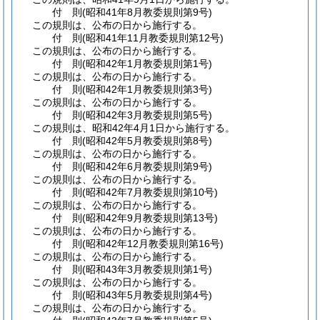
付
則
(昭和41年8月
教委規則第9号)
この規則は、公布の日から施行する。
付
則
(昭和41年11月
教委規則第12号)
この規則は、公布の日から施行する。
付
則
(昭和42年1月
教委規則第1号)
この規則は、公布の日から施行する。
付
則
(昭和42年1月
教委規則第3号)
この規則は、公布の日から施行する。
付
則
(昭和42年3月
教委規則第5号)
この規則は、昭和42年4月1日から施行する。
付
則
(昭和42年5月
教委規則第8号)
この規則は、公布の日から施行する。
付
則
(昭和42年6月
教委規則第9号)
この規則は、公布の日から施行する。
付
則
(昭和42年7月
教委規則第10号)
この規則は、公布の日から施行する。
付
則
(昭和42年9月
教委規則第13号)
この規則は、公布の日から施行する。
付
則
(昭和42年12月
教委規則第16号)
この規則は、公布の日から施行する。
付
則
(昭和43年3月
教委規則第1号)
この規則は、公布の日から施行する。
付
則
(昭和43年5月
教委規則第4号)
この規則は、公布の日から施行する。