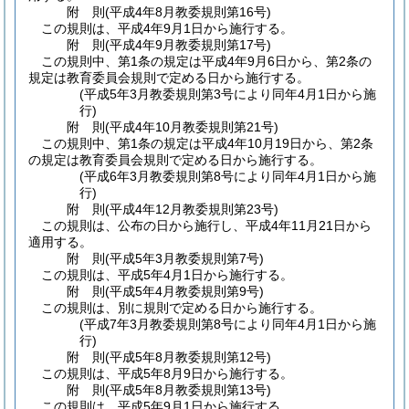
附
則
(平成4年8月
教委規則第16号)
この規則は、平成4年9月1日から施行する。
附
則
(平成4年9月
教委規則第17号)
この規則中、第1条の規定は平成4年9月6日から、第2条の
規定は教育委員会規則で定める日から施行する。
(平成5年3月教委規則第3号により同年4月1日から施
行)
附
則
(平成4年10月
教委規則第21号)
この規則中、第1条の規定は平成4年10月19日から、第2条
の規定は教育委員会規則で定める日から施行する。
(平成6年3月教委規則第8号により同年4月1日から施
行)
附
則
(平成4年12月
教委規則第23号)
この規則は、公布の日から施行し、平成4年11月21日から
適用する。
附
則
(平成5年3月
教委規則第7号)
この規則は、平成5年4月1日から施行する。
附
則
(平成5年4月
教委規則第9号)
この規則は、別に規則で定める日から施行する。
(平成7年3月教委規則第8号により同年4月1日から施
行)
附
則
(平成5年8月
教委規則第12号)
この規則は、平成5年8月9日から施行する。
附
則
(平成5年8月
教委規則第13号)
この規則は、平成5年9月1日から施行する。