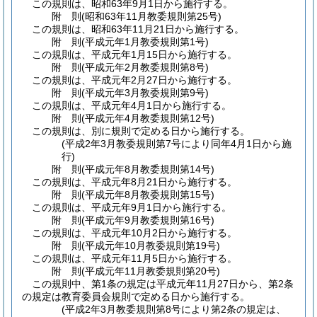
この規則は、昭和63年9月1日から施行する。
附
則
(昭和63年11月
教委規則第25号)
この規則は、昭和63年11月21日から施行する。
附
則
(平成元年1月
教委規則第1号)
この規則は、平成元年1月15日から施行する。
附
則
(平成元年2月
教委規則第8号)
この規則は、平成元年2月27日から施行する。
附
則
(平成元年3月
教委規則第9号)
この規則は、平成元年4月1日から施行する。
附
則
(平成元年4月
教委規則第12号)
この規則は、別に規則で定める日から施行する。
(平成2年3月教委規則第7号により同年4月1日から施
行)
附
則
(平成元年8月
教委規則第14号)
この規則は、平成元年8月21日から施行する。
附
則
(平成元年8月
教委規則第15号)
この規則は、平成元年9月1日から施行する。
附
則
(平成元年9月
教委規則第16号)
この規則は、平成元年10月2日から施行する。
附
則
(平成元年10月
教委規則第19号)
この規則は、平成元年11月5日から施行する。
附
則
(平成元年11月
教委規則第20号)
この規則中、第1条の規定は平成元年11月27日から、第2条
の規定は教育委員会規則で定める日から施行する。
(平成2年3月教委規則第8号により第2条の規定は、