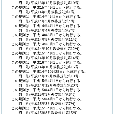
附
則
(平成13年12月
教委規則第19号)
この規則は、平成15年4月1日から施行する。
附
則
(平成14年2月
教委規則第1号)
この規則は、平成14年4月1日から施行する。
附
則
(平成14年3月
教委規則第4号)
この規則は、平成14年4月1日から施行する。
附
則
(平成14年4月
教委規則第7号)
この規則は、平成14年5月1日から施行する。
附
則
(平成14年8月
教委規則第11号)
この規則は、平成14年9月1日から施行する。
附
則
(平成14年10月
教委規則第12号)
この規則は、平成15年4月1日から施行する。
附
則
(平成14年10月
教委規則第14号)
この規則は、平成16年4月1日から施行する。
附
則
(平成14年10月
教委規則第15号)
この規則は、平成14年10月28日から施行する。
附
則
(平成14年12月
教委規則第19号)
この規則は、平成15年4月1日から施行する。
附
則
(平成14年12月
教委規則第20号)
この規則は、平成15年4月1日から施行する。
附
則
(平成15年3月
教委規則第6号)
この規則は、平成15年4月1日から施行する。
附
則
(平成15年3月
教委規則第7号)
この規則は、平成15年4月1日から施行する。
附
則
(平成15年8月
教委規則第15号)