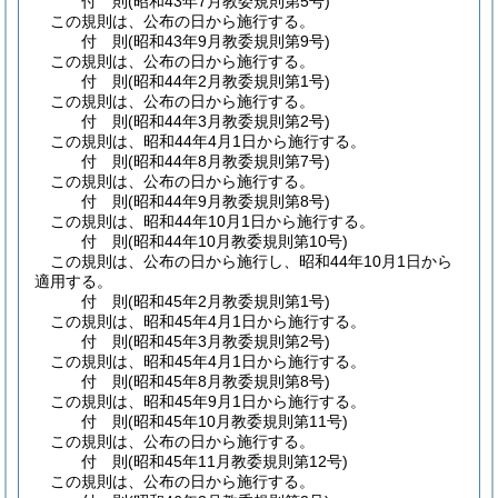
付
則
(昭和43年7月
教委規則第5号)
この規則は、公布の日から施行する。
付
則
(昭和43年9月
教委規則第9号)
この規則は、公布の日から施行する。
付
則
(昭和44年2月
教委規則第1号)
この規則は、公布の日から施行する。
付
則
(昭和44年3月
教委規則第2号)
この規則は、昭和44年4月1日から施行する。
付
則
(昭和44年8月
教委規則第7号)
この規則は、公布の日から施行する。
付
則
(昭和44年9月
教委規則第8号)
この規則は、昭和44年10月1日から施行する。
付
則
(昭和44年10月
教委規則第10号)
この規則は、公布の日から施行し、昭和44年10月1日から
適用する。
付
則
(昭和45年2月
教委規則第1号)
この規則は、昭和45年4月1日から施行する。
付
則
(昭和45年3月
教委規則第2号)
この規則は、昭和45年4月1日から施行する。
付
則
(昭和45年8月
教委規則第8号)
この規則は、昭和45年9月1日から施行する。
付
則
(昭和45年10月
教委規則第11号)
この規則は、公布の日から施行する。
付
則
(昭和45年11月
教委規則第12号)
この規則は、公布の日から施行する。