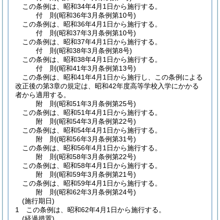
この条例は、昭和34年4月1日から施行する。
付
則
(昭和36年3月
条例第10号)
この条例は、昭和36年4月1日から施行する。
付
則
(昭和37年3月
条例第10号)
この条例は、昭和37年4月1日から施行する。
付
則
(昭和38年3月
条例第8号)
この条例は、昭和38年4月1日から施行する。
付
則
(昭和41年3月
条例第13号)
この条例は、昭和41年4月1日から施行し、この条例による
改正後の第3章の規定は、昭和42年度高等学校入学にかかる
者から適用する。
附
則
(昭和51年3月
条例第25号)
この条例は、昭和51年4月1日から施行する。
附
則
(昭和54年3月
条例第22号)
この条例は、昭和54年4月1日から施行する。
附
則
(昭和56年3月
条例第31号)
この条例は、昭和56年4月1日から施行する。
附
則
(昭和58年3月
条例第22号)
この条例は、昭和58年4月1日から施行する。
附
則
(昭和59年3月
条例第21号)
この条例は、昭和59年4月1日から施行する。
附
則
(昭和62年3月
条例第24号)
(施行期日)
1
この条例は、昭和62年4月1日から施行する。
(経過措置)