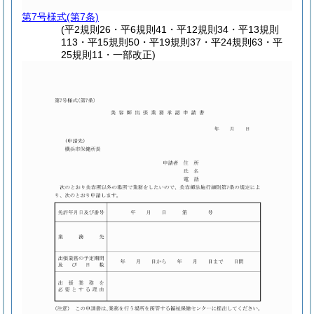
第7号様式
(第7条)
(平2規則26・平6規則41・平12規則34・平13規則
113・平15規則50・平19規則37・平24規則63・平
25規則11・一部改正)