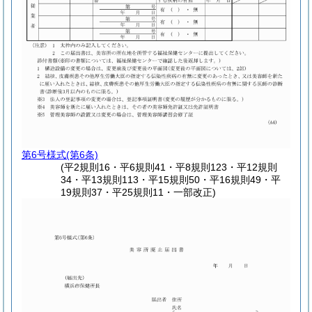
第6号様式
(第6条)
(平2規則16・平6規則41・平8規則123・平12規則
34・平13規則113・平15規則50・平16規則49・平
19規則37・平25規則11・一部改正)