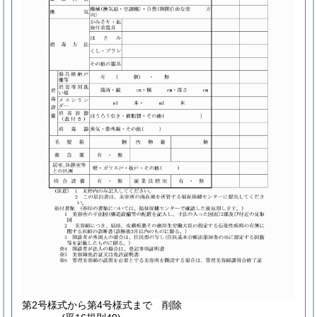
第2号様式から第4号様式まで
削除