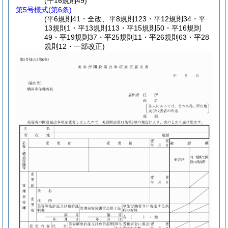
(平16規則49)
第5号様式
(第6条)
(平6規則41・全改、平8規則123・平12規則34・平
13規則1・平13規則113・平15規則50・平16規則
49・平19規則37・平25規則11・平26規則63・平28
規則12・一部改正)