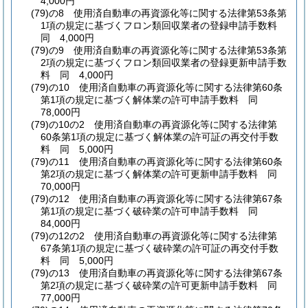
4,000円
(79)の8
使用済自動車の再資源化等に関する法律第53条第
1項の規定に基づくフロン類回収業者の登録申請手数料
同 4,000円
(79)の9
使用済自動車の再資源化等に関する法律第53条第
2項の規定に基づくフロン類回収業者の登録更新申請手数
料 同 4,000円
(79)の10
使用済自動車の再資源化等に関する法律第60条
第1項の規定に基づく解体業の許可申請手数料 同
78,000円
(79)の10の2
使用済自動車の再資源化等に関する法律第
60条第1項の規定に基づく解体業の許可証の再交付手数
料 同 5,000円
(79)の11
使用済自動車の再資源化等に関する法律第60条
第2項の規定に基づく解体業の許可更新申請手数料 同
70,000円
(79)の12
使用済自動車の再資源化等に関する法律第67条
第1項の規定に基づく破砕業の許可申請手数料 同
84,000円
(79)の12の2
使用済自動車の再資源化等に関する法律第
67条第1項の規定に基づく破砕業の許可証の再交付手数
料 同 5,000円
(79)の13
使用済自動車の再資源化等に関する法律第67条
第2項の規定に基づく破砕業の許可更新申請手数料 同
77,000円