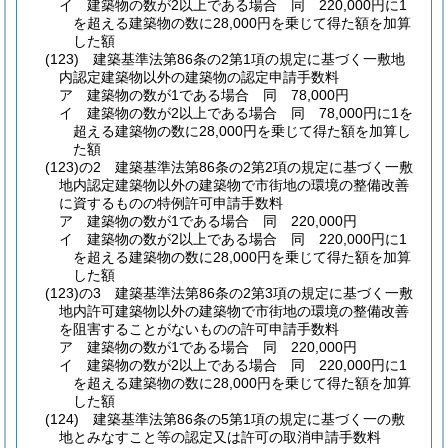
イ
建築物の数が2以上である場合 同 220,000円に1
を超える建築物の数に28,000円を乗じて得た額を加算
した額
(123)
建築基準法第86条の2第1項の規定に基づく一敷地
内認定建築物以外の建築物の認定申請手数料
ア
建築物の数が1である場合 同 78,000円
イ
建築物の数が2以上である場合 同 78,000円に1を
超える建築物の数に28,000円を乗じて得た額を加算し
た額
(123)の2
建築基準法第86条の2第2項の規定に基づく一敷
地内認定建築物以外の建築物で市街地の環境の整備改善
に資するものの特例許可申請手数料
ア
建築物の数が1である場合 同 220,000円
イ
建築物の数が2以上である場合 同 220,000円に1
を超える建築物の数に28,000円を乗じて得た額を加算
した額
(123)の3
建築基準法第86条の2第3項の規定に基づく一敷
地内許可建築物以外の建築物で市街地の環境の整備改善
を阻害することがないものの許可申請手数料
ア
建築物の数が1である場合 同 220,000円
イ
建築物の数が2以上である場合 同 220,000円に1
を超える建築物の数に28,000円を乗じて得た額を加算
した額
(124)
建築基準法第86条の5第1項の規定に基づく一の敷
地とみなすこと等の認定又は許可の取消申請手数料