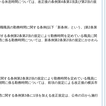
いる休息時間については、改正後の条例第4条第1項及び第2項の規
般職職員の勤務時間に関する条例
(以下「新条例」という。)
第2条第
する条例第2条第2項の規定により勤務時間を定めている職員に関
間に係る勤務時間については、新条例第2条第2項の規定にかかわら
関する条例第2条第2項の規定により勤務時間を定めている職員に
む期間に係る勤務時間については、前項の規定による改正後の横浜市
。
間に関する条例第3条に1項を加える改正規定は、公布の日から施行