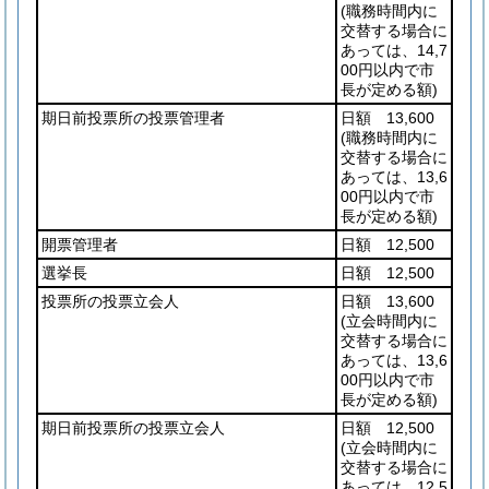
(職務時間内に
交替する場合に
あっては、14,7
00円以内で市
長が定める額)
期日前投票所の投票管理者
日額 13,600
(職務時間内に
交替する場合に
あっては、13,6
00円以内で市
長が定める額)
開票管理者
日額 12,500
選挙長
日額 12,500
投票所の投票立会人
日額 13,600
(立会時間内に
交替する場合に
あっては、13,6
00円以内で市
長が定める額)
期日前投票所の投票立会人
日額 12,500
(立会時間内に
交替する場合に
あっては、12,5