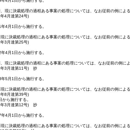
9年4月1日から施行する。
際、現に決裁処理の過程ある事案の処理については、なお従前の例によ
1年4月
達第24号)
1年4月1日から施行する。
際現に決裁処理の過程にある事案の処理については、なお従前の例によ
2年3月
達第25号)
2年4月1日から施行する。
際、現に決裁処理の過程にある事案の処理については、なお従前の例に
3年3月
達第11号)
抄
3年5月1日から施行する。
際現に決裁処理の過程にある事案の処理については、なお従前の例によ
3年8月
達第39号)
日から施行する。
7年3月
達第12号)
抄
7年4月1日から施行する。
際現に決裁処理の過程にある事案の処理については、なお従前の例によ