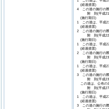
1
この達は、平成1
(経過措置)
4
この達の施行の
附
則
(平成2
(施行期日)
1
この達は、平成2
(経過措置)
2
この達の施行の
附
則
(平成2
(施行期日)
1
この達は、平成2
(経過措置)
2
この達の施行の
附
則
(平成2
(施行期日)
1
この達は、平成2
(経過措置)
3
この達の施行の
附
則
(平成2
この達は、公布の
附
則
(平成2
(施行期日)
1
この達は、平成2
(経過措置)
3
この達の施行の