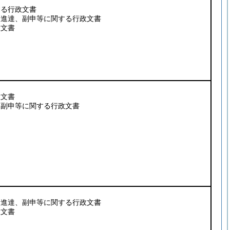
する行政文書
、進達、副申等に関する行政文書
政文書
政文書
、副申等に関する行政文書
、進達、副申等に関する行政文書
政文書