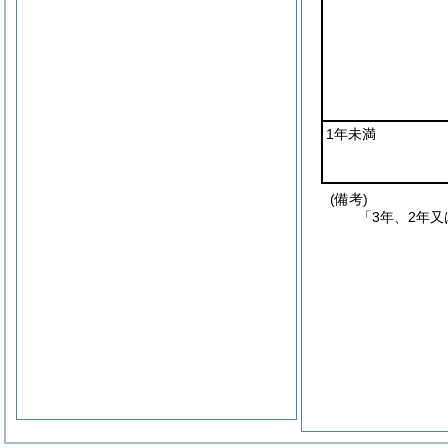
1年未満
(備考)
「3年、2年