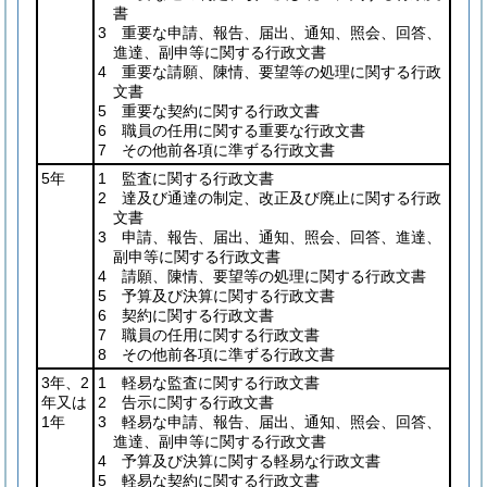
書
3 重要な申請、報告、届出、通知、照会、回答、
進達、副申等に関する行政文書
4 重要な請願、陳情、要望等の処理に関する行政
文書
5 重要な契約に関する行政文書
6 職員の任用に関する重要な行政文書
7 その他前各項に準ずる行政文書
5年
1 監査に関する行政文書
2 達及び通達の制定、改正及び廃止に関する行政
文書
3 申請、報告、届出、通知、照会、回答、進達、
副申等に関する行政文書
4 請願、陳情、要望等の処理に関する行政文書
5 予算及び決算に関する行政文書
6 契約に関する行政文書
7 職員の任用に関する行政文書
8 その他前各項に準ずる行政文書
3年、2
1 軽易な監査に関する行政文書
年又は
2 告示に関する行政文書
1年
3 軽易な申請、報告、届出、通知、照会、回答、
進達、副申等に関する行政文書
4 予算及び決算に関する軽易な行政文書
5 軽易な契約に関する行政文書