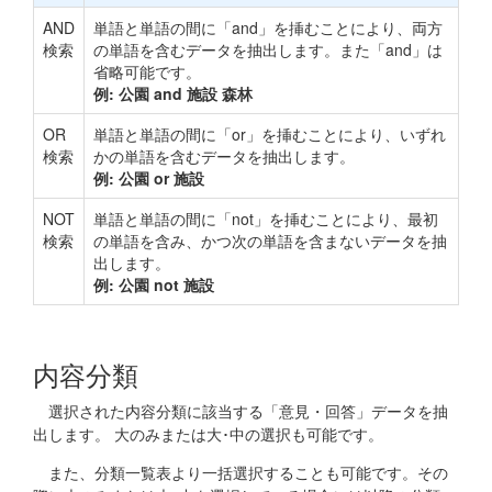
AND
単語と単語の間に「and」を挿むことにより、両方
検索
の単語を含むデータを抽出します。また「and」は
省略可能です。
例: 公園 and 施設 森林
OR
単語と単語の間に「or」を挿むことにより、いずれ
検索
かの単語を含むデータを抽出します。
例: 公園 or 施設
NOT
単語と単語の間に「not」を挿むことにより、最初
検索
の単語を含み、かつ次の単語を含まないデータを抽
出します。
例: 公園 not 施設
内容分類
選択された内容分類に該当する「意見・回答」データを抽
出します。 大のみまたは大･中の選択も可能です。
また、分類一覧表より一括選択することも可能です。その