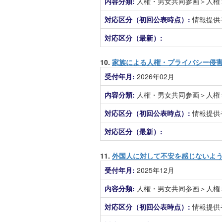
内容分類:
人権・男女共同参画＞人権
対応区分（初回公表時点）:
情報提供
対応区分（最新）:
10.
家族による人権・プライバシー侵
受付年月:
2026年02月
内容分類:
人権・男女共同参画＞人権
対応区分（初回公表時点）:
情報提供
対応区分（最新）:
11.
外国人に対して不安を感じないよ
受付年月:
2025年12月
内容分類:
人権・男女共同参画＞人権
対応区分（初回公表時点）:
情報提供