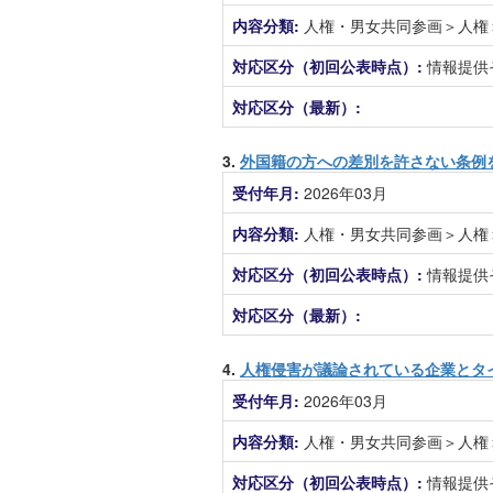
内容分類:
人権・男女共同参画＞人権
対応区分（初回公表時点）:
情報提供
対応区分（最新）:
3.
外国籍の方への差別を許さない条例
受付年月:
2026年03月
内容分類:
人権・男女共同参画＞人権
対応区分（初回公表時点）:
情報提供
対応区分（最新）:
4.
人権侵害が議論されている企業とタ
受付年月:
2026年03月
内容分類:
人権・男女共同参画＞人権
対応区分（初回公表時点）:
情報提供