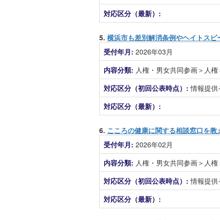
対応区分（最新）:
5.
横浜市も差別解消条例やヘイトスピ
受付年月:
2026年03月
内容分類:
人権・男女共同参画＞人権
対応区分（初回公表時点）:
情報提供
対応区分（最新）:
6.
こころの健康に関する相談窓口を教
受付年月:
2026年02月
内容分類:
人権・男女共同参画＞人権
対応区分（初回公表時点）:
情報提供
対応区分（最新）: