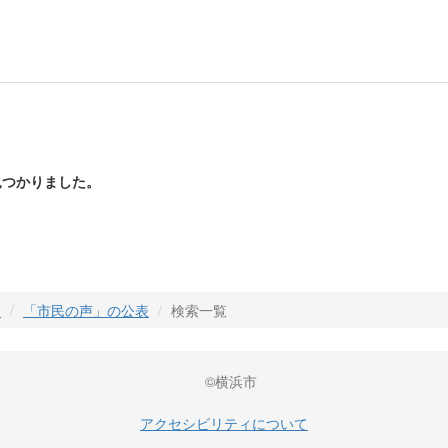
つかりました。
」
「市民の声」の公表
検索一覧
©横浜市
アクセシビリティについて