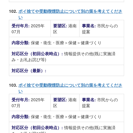
102.
ポイ捨てや受動喫煙防止について別の策を考えてくださ
い
受付年月:
2025年
要望区:
港南
事業名:
市民からの
07月
区
提案
内容分類:
保健・衛生・医療＞保健＞健康づくり
対応区分（初回公表時点）:
情報提供その他(既に実施済
み・お礼お詫び等)
対応区分（最新）:
103.
ポイ捨てや受動喫煙防止について別の策を考えてくださ
い
受付年月:
2025年
要望区:
港南
事業名:
市民からの
07月
区
提案
内容分類:
保健・衛生・医療＞保健＞健康づくり
対応区分（初回公表時点）:
情報提供その他(既に実施済