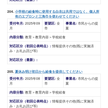
204.
小学校の給食時に使用する白衣は共用ではなく、個人所
有のエプロンと三角巾を使わせてください
受付年月:
2025年09
要望区:
全
事業名:
市民からの提
月
市
案
内容分類:
教育＞教育内容＞学校給食
対応区分（初回公表時点）:
情報提供その他(既に実施済
み・お礼お詫び等)
対応区分（最新）:
205.
夏休み明け初日から給食を提供してください
受付年月:
2025年08
要望区:
全
事業名:
市民からの提
月
市
案
内容分類:
教育＞教育内容＞学校給食
対応区分（初回公表時点）:
情報提供その他(既に実施済
み・お礼お詫び等)