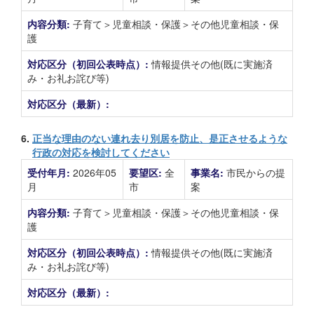
内容分類:
子育て＞児童相談・保護＞その他児童相談・保
護
対応区分（初回公表時点）:
情報提供その他(既に実施済
み・お礼お詫び等)
対応区分（最新）:
6.
正当な理由のない連れ去り別居を防止、是正させるような
行政の対応を検討してください
受付年月:
2026年05
要望区:
全
事業名:
市民からの提
月
市
案
内容分類:
子育て＞児童相談・保護＞その他児童相談・保
護
対応区分（初回公表時点）:
情報提供その他(既に実施済
み・お礼お詫び等)
対応区分（最新）: