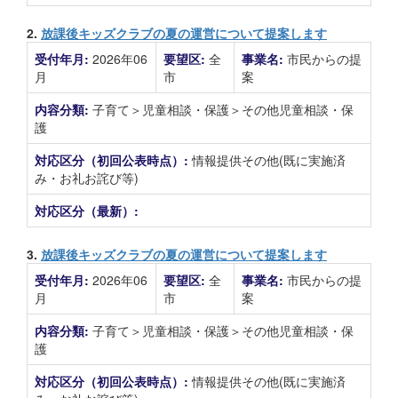
2.
放課後キッズクラブの夏の運営について提案します
受付年月:
2026年06
要望区:
全
事業名:
市民からの提
月
市
案
内容分類:
子育て＞児童相談・保護＞その他児童相談・保
護
対応区分（初回公表時点）:
情報提供その他(既に実施済
み・お礼お詫び等)
対応区分（最新）:
3.
放課後キッズクラブの夏の運営について提案します
受付年月:
2026年06
要望区:
全
事業名:
市民からの提
月
市
案
内容分類:
子育て＞児童相談・保護＞その他児童相談・保
護
対応区分（初回公表時点）:
情報提供その他(既に実施済