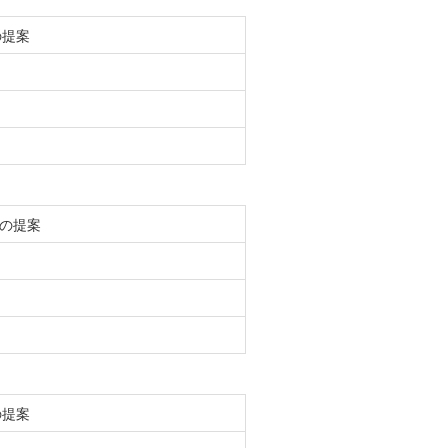
の提案
の提案
の提案