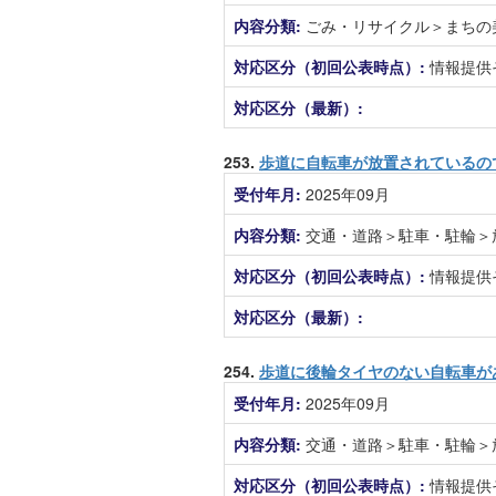
内容分類:
ごみ・リサイクル＞まちの
対応区分（初回公表時点）:
情報提供
対応区分（最新）:
253.
歩道に自転車が放置されているの
受付年月:
2025年09月
内容分類:
交通・道路＞駐車・駐輪＞
対応区分（初回公表時点）:
情報提供
対応区分（最新）:
254.
歩道に後輪タイヤのない自転車が
受付年月:
2025年09月
内容分類:
交通・道路＞駐車・駐輪＞
対応区分（初回公表時点）:
情報提供