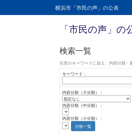
横浜市「市民の声」の公表
「市民の声」の
検索一覧
任意のキーワードに加え、内容分類・
キーワード：
内容分類（大分類）：
内容分類（中分類）：
内容分類（小分類）：
分類一覧