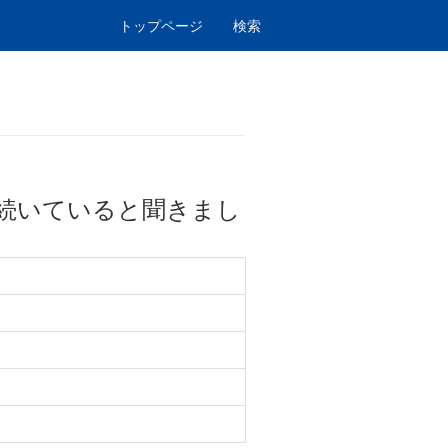
トップページ
検索
続いていると聞きまし