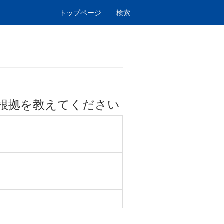
トップページ
検索
根拠を教えてください