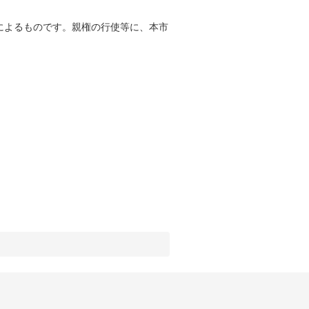
によるものです。親権の行使等に、本市