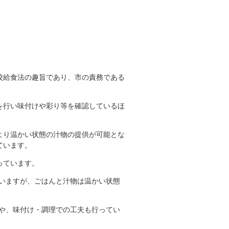
。
校給食法の趣旨であり、市の責務である
を行い味付けや彩り等を確認しているほ
より温かい状態の汁物の提供が可能とな
ています。
っています。
いますが、ごはんと汁物は温かい状態
や、味付け・調理での工夫も行ってい