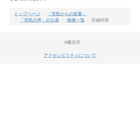
トップページ
「市民からの提案」
「市民の声」の公表
検索一覧
詳細内容
©横浜市
アクセシビリティについて