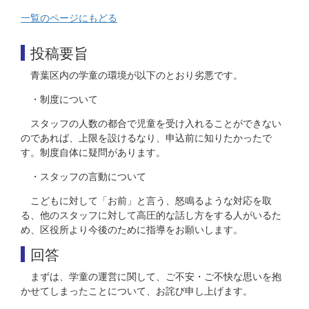
一覧のページにもどる
投稿要旨
青葉区内の学童の環境が以下のとおり劣悪です。
・制度について
スタッフの人数の都合で児童を受け入れることができない
のであれば、上限を設けるなり、申込前に知りたかったで
す。制度自体に疑問があります。
・スタッフの言動について
こどもに対して「お前」と言う、怒鳴るような対応を取
る、他のスタッフに対して高圧的な話し方をする人がいるた
め、区役所より今後のために指導をお願いします。
回答
まずは、学童の運営に関して、ご不安・ご不快な思いを抱
かせてしまったことについて、お詫び申し上げます。