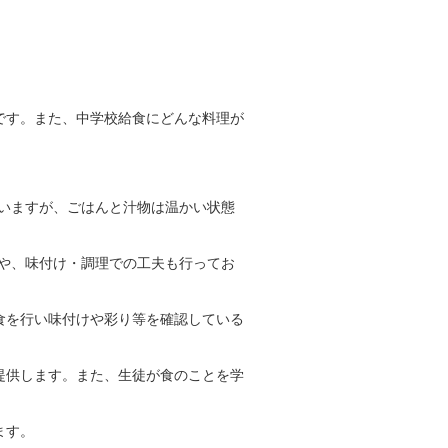
です。また、中学校給食にどんな料理が
いますが、ごはんと汁物は温かい状態
や、味付け・調理での工夫も行ってお
食を行い味付けや彩り等を確認している
提供します。また、生徒が食のことを学
ます。