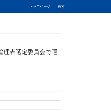
トップページ
検索
管理者選定委員会で運