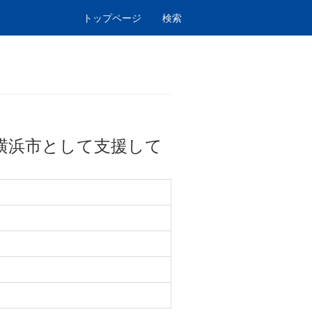
トップページ
検索
横浜市として支援して