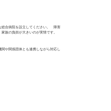
な総合病院を設立してください。 障害
、家族の負担が大きいのが実情です。
機関や関係団体とも連携しながら対応し