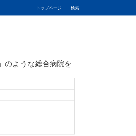
トップページ
検索
」のような総合病院を