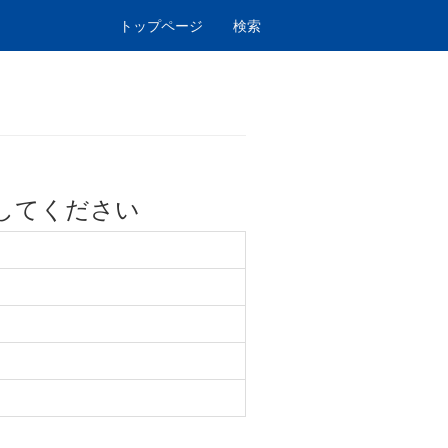
トップページ
検索
してください