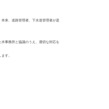
、本来、道路管理者、下水道管理者が是
土木事務所と協議のうえ、適切な対応を
します。