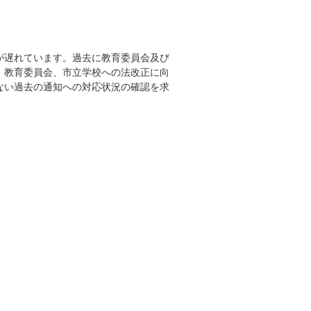
が遅れています。過去に教育委員会及び
。教育委員会、市立学校への法改正に向
ない過去の通知への対応状況の確認を求