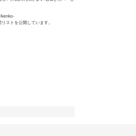
kenko-
入れる医療機関リストを公開しています。