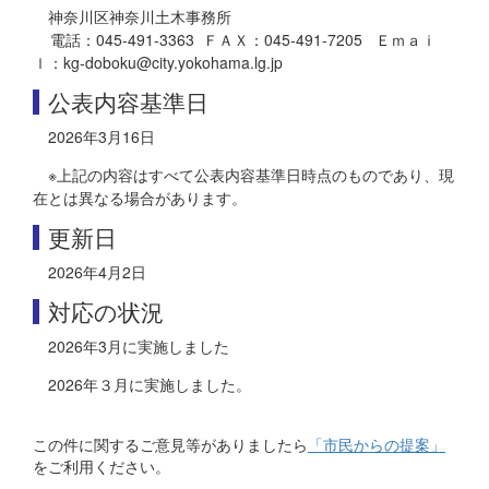
神奈川区神奈川土木事務所
電話：045-491-3363 ＦＡＸ：045-491-7205 Ｅｍａｉ
ｌ：kg-doboku@city.yokohama.lg.jp
公表内容基準日
2026年3月16日
※上記の内容はすべて公表内容基準日時点のものであり、現
在とは異なる場合があります。
更新日
2026年4月2日
対応の状況
2026年3月に実施しました
2026年３月に実施しました。
この件に関するご意見等がありましたら
「市民からの提案」
をご利用ください。