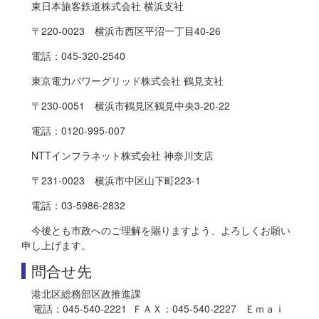
東日本旅客鉄道株式会社 横浜支社
〒220-0023 横浜市西区平沼一丁目40-26
電話：045-320-2540
東京電力パワーグリッド株式会社 鶴見支社
〒230-0051 横浜市鶴見区鶴見中央3-20-22
電話：0120-995-007
NTTインフラネット株式会社 神奈川支店
〒231-0023 横浜市中区山下町223-1
電話：03-5986-2832
今後とも市政へのご理解を賜りますよう、よろしくお願い
申し上げます。
問合せ先
港北区総務部区政推進課
電話：045-540-2221 ＦＡＸ：045-540-2227 Ｅｍａｉ