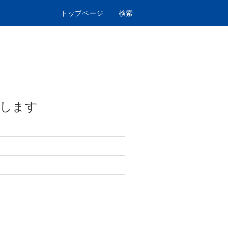
トップページ
検索
します