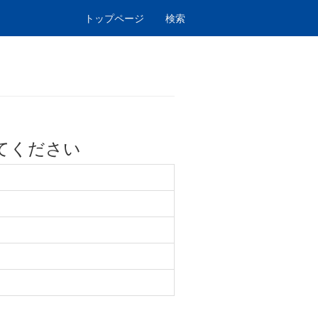
トップページ
検索
てください