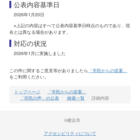
公表内容基準日
2026年1月20日
※上記の内容はすべて公表内容基準日時点のものであり、現
在とは異なる場合があります。
対応の状況
2026年1月に実施しました
この件に関するご意見等がありましたら
「市民からの提案」
をご利用ください。
トップページ
「市民からの提案」
「市民の声」の公表
検索一覧
詳細内容
©横浜市
アクセシビリティについて