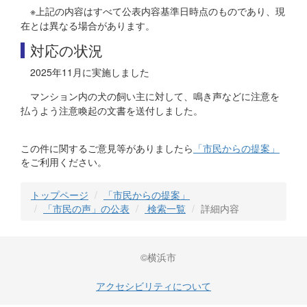
※上記の内容はすべて公表内容基準日時点のものであり、現
在とは異なる場合があります。
対応の状況
2025年11月に実施しました
マンション内の犬の飼い主に対して、鳴き声などに注意を
払うよう注意喚起の文書を送付しました。
この件に関するご意見等がありましたら
「市民からの提案」
をご利用ください。
トップページ
「市民からの提案」
「市民の声」の公表
検索一覧
詳細内容
©横浜市
アクセシビリティについて