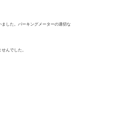
いました。パーキングメーターの適切な
ませんでした。