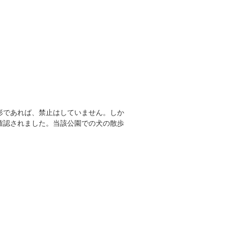
形であれば、禁止はしていません。しか
確認されました。当該公園での犬の散歩