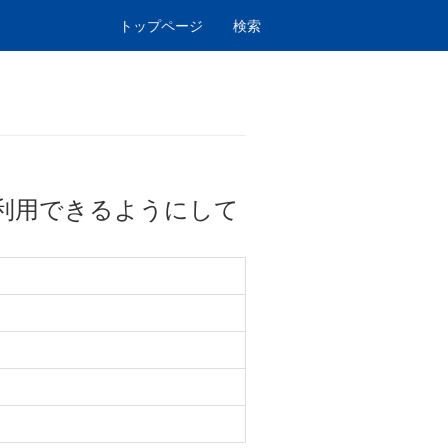
トップページ
検索
利用できるようにして